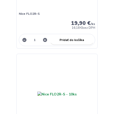
Nice FLO2R-S
19,90 €
/
ks
16,18 €
bez DPH
Pridať do košíka