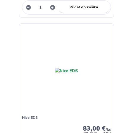
Pridať do košíka
Nice EDS
83,00 €
/
ks