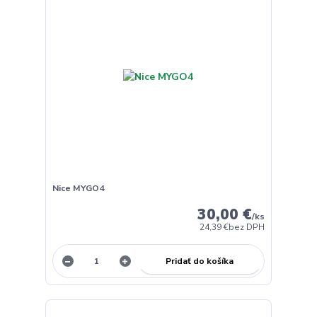
Nice MYGO4
30,00 €
/
ks
24,39 €
bez DPH
Pridať do košíka