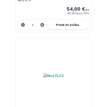
NICE ETP
54,00 €
/
ks
43,90 €
bez DPH
Pridať do košíka