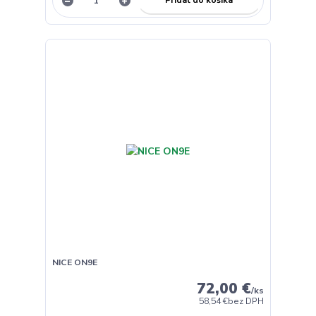
Pridať do košíka
NICE ON9E
72,00 €
/
ks
58,54 €
bez DPH