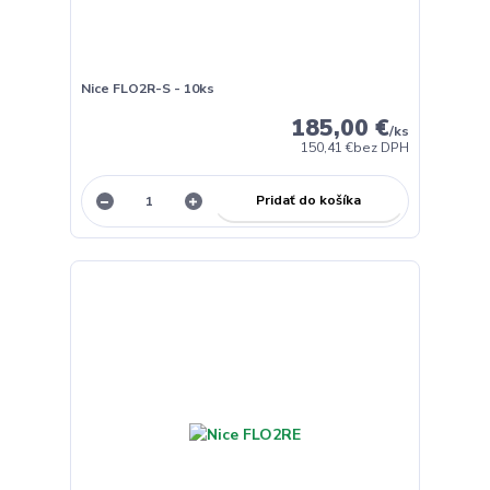
Nice FLO2R-S - 10ks
185,00 €
/
ks
150,41 €
bez DPH
Pridať do košíka