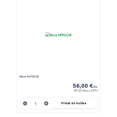
Nice MYGO8
56,00 €
/
ks
45,53 €
bez DPH
Pridať do košíka