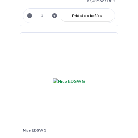
67,48 €
bez DPH
Pridať do košíka
Nice EDSWG