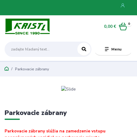
0
0,00 €
Menu
Parkovacie zábrany
Parkovacie zábrany
Parkovacie zábrany slúžia na zamedzenie vstupu